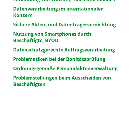
Datenverarbeitung im internationalen
Konzern
Sichere Akten- und Datenträgervernichtung
Nutzung von Smartphones durch
Beschäftigte, BYOD
Datenschutzgerechte Auftragsverarbeitung
Problematiken bei der Bonitätsprüfung
Ordnungsgemäße Personalaktenverwaltung
Problemstellungen beim Ausscheiden von
Beschäftigten