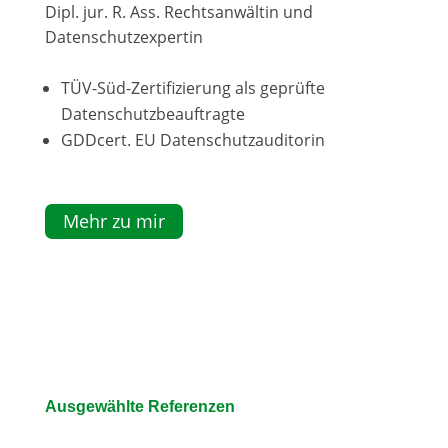
Dipl. jur. R. Ass. Rechtsanwältin und
Datenschutzexpertin
TÜV-Süd-Zertifizierung als geprüfte
Datenschutzbeauftragte
GDDcert. EU Datenschutzauditorin
Mehr zu mir
Ausgewählte Referenzen