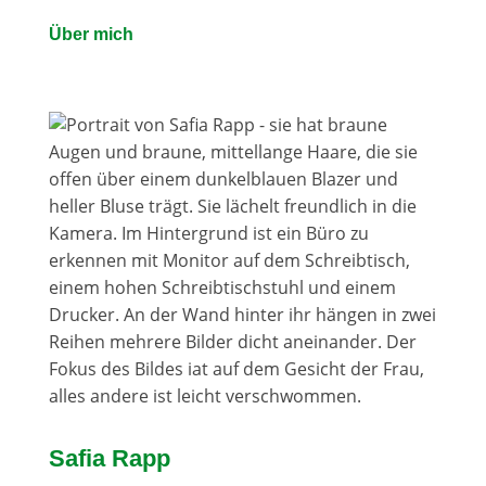
Über mich
Safia Rapp