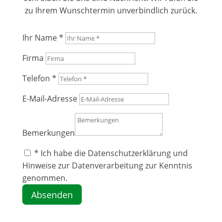
zu Ihrem Wunschtermin unverbindlich zurück.
Ihr Name *
Firma
Telefon *
E-Mail-Adresse
Bemerkungen
* Ich habe die Datenschutzerklärung und
Hinweise zur Datenverarbeitung zur Kenntnis
genommen.
Absenden