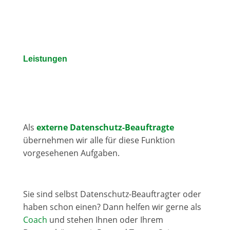
Leistungen
Als
externe Datenschutz-Beauftragte
übernehmen wir alle für diese Funktion
vorgesehenen Aufgaben.
Sie sind selbst Datenschutz-Beauftragter oder
haben schon einen? Dann helfen wir gerne als
Coach
und stehen Ihnen oder Ihrem