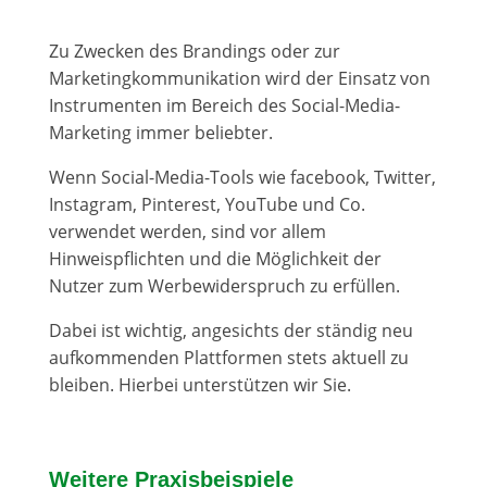
Zu Zwecken des Brandings oder zur
Marketingkommunikation wird der Einsatz von
Instrumenten im Bereich des Social-Media-
Marketing immer beliebter.
Wenn Social-Media-Tools wie facebook, Twitter,
Instagram, Pinterest, YouTube und Co.
verwendet werden, sind vor allem
Hinweispflichten und die Möglichkeit der
Nutzer zum Werbewiderspruch zu erfüllen.
Dabei ist wichtig, angesichts der ständig neu
aufkommenden Plattformen stets aktuell zu
bleiben. Hierbei unterstützen wir Sie.
Weitere Praxisbeispiele