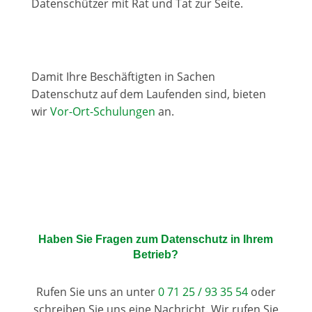
Datenschützer mit Rat und Tat zur Seite.
Damit Ihre Beschäftigten in Sachen
Datenschutz auf dem Laufenden sind, bieten
wir
Vor-Ort-Schulungen
an.
Haben Sie Fragen zum Datenschutz in Ihrem
Betrieb?
Rufen Sie uns an unter
0 71 25 / 93 35 54
oder
schreiben Sie uns eine Nachricht. Wir rufen Sie