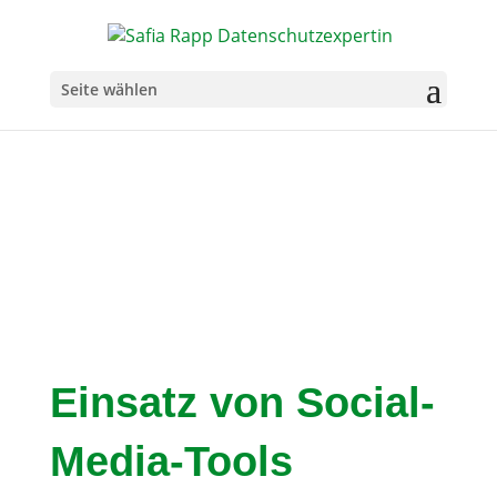
Seite wählen
Einsatz von Social-
Media-Tools