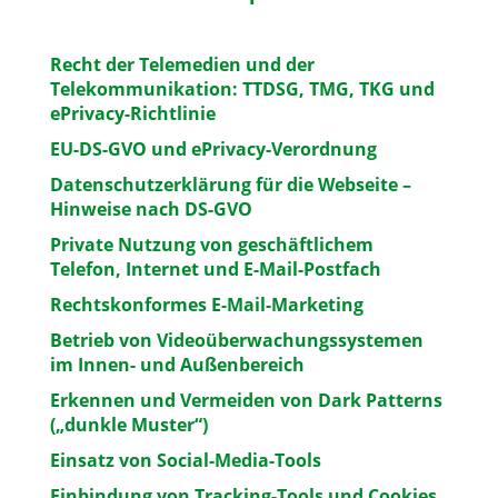
Recht der Telemedien und der
Telekommunikation: TTDSG, TMG, TKG und
ePrivacy-Richtlinie
EU-DS-GVO und ePrivacy-Verordnung
Datenschutzerklärung für die Webseite –
Hinweise nach DS-GVO
Private Nutzung von geschäftlichem
Telefon, Internet und E-Mail-Postfach
Rechtskonformes E-Mail-Marketing
Betrieb von Videoüberwachungssystemen
im Innen- und Außenbereich
Erkennen und Vermeiden von Dark Patterns
(„dunkle Muster“)
Einsatz von Social-Media-Tools
Einbindung von Tracking-Tools und Cookies