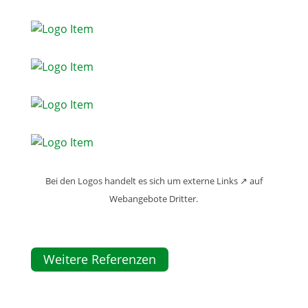
Bei den Logos handelt es sich um externe Links ↗ auf
Webangebote Dritter.
Weitere Referenzen