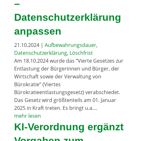
–
Datenschutzerklärung
anpassen
21.10.2024
|
Aufbewahrungsdauer
,
Datenschutzerklärung
,
Löschfrist
Am 18.10.2024 wurde das “Vierte Gesetzes zur
Entlastung der Bürgerinnen und Bürger, der
Wirtschaft sowie der Verwaltung von
Bürokratie“ (Viertes
Bürokratieentlastungsgesetz) verabschiedet.
Das Gesetz wird größtenteils am 01. Januar
2025 in Kraft treten. Es bringt u.a....
mehr lesen
KI-Verordnung ergänzt
Vorgaben zum