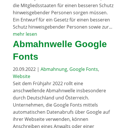
die Mitgliedsstaaten für einen besseren Schutz
hinweisgebender Personen sorgen müssen.
Ein Entwurf für ein Gesetz für einen besseren
Schutz hinweisgebender Personen sowie zur...
mehr lesen
Abmahnwelle Google
Fonts
20.09.2022
|
Abmahnung
,
Google Fonts
,
Website
Seit dem Frühjahr 2022 rollt eine
anschwellende Abmahnwelle insbesondere
durch Deutschland und Österreich.
Unternehmen, die Google Fonts mittels
automatischen Datenabrufs über Google auf
ihrer Webseite verwenden, können
Anschreiben eines Anwalts oder einer