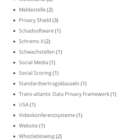
Meldestelle
(2)
Privacy Shield
(3)
Schadsoftware
(1)
Schrems II
(2)
Schwachstellen
(1)
Social Media
(1)
Social Scoring
(1)
Standardvertragsklauseln
(1)
Trans-atlantic Data Privacy Framework
(1)
USA
(1)
Videokonferenzsysteme
(1)
Website
(1)
Whistleblowing
(2)