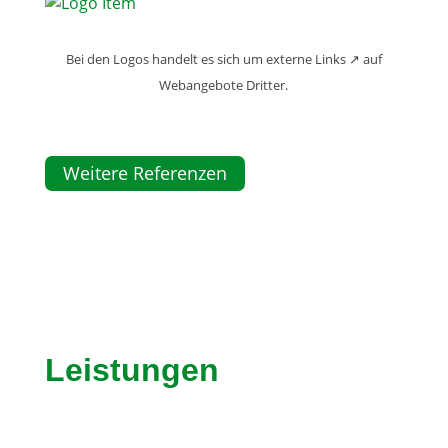
Bei den Logos handelt es sich um externe Links ↗ auf
Webangebote Dritter.
Weitere Referenzen
Leistungen