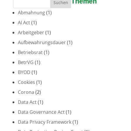
Themen
Suchen
Abmahnung
(1)
AI Act
(1)
Arbeitgeber
(1)
Aufbewahrungsdauer
(1)
Betriebsrat
(1)
BetrVG
(1)
BYOD
(1)
Cookies
(1)
Corona
(2)
Data Act
(1)
Data Governance Act
(1)
Data Privacy Framework
(1)