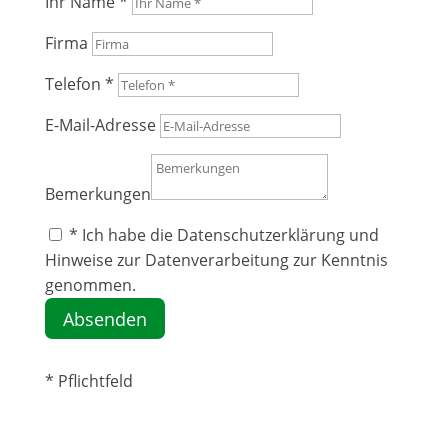
Ihr Name *
Firma
Telefon *
E-Mail-Adresse
Bemerkungen
* Ich habe die Datenschutzerklärung und
Hinweise zur Datenverarbeitung zur Kenntnis
genommen.
Absenden
* Pflichtfeld