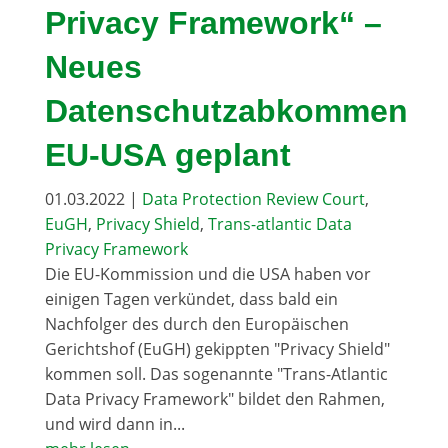
Privacy Framework“ –
Neues
Datenschutzabkommen
EU-USA geplant
01.03.2022
|
Data Protection Review Court
,
EuGH
,
Privacy Shield
,
Trans-atlantic Data
Privacy Framework
Die EU-Kommission und die USA haben vor
einigen Tagen verkündet, dass bald ein
Nachfolger des durch den Europäischen
Gerichtshof (EuGH) gekippten "Privacy Shield"
kommen soll. Das sogenannte "Trans-Atlantic
Data Privacy Framework" bildet den Rahmen,
und wird dann in...