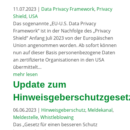
11.07.2023
|
Data Privacy Framework
,
Privacy
Shield
,
USA
Das sogenannte „EU-U.S. Data Privacy
Framework“ ist in der Nachfolge des „Privacy
Shield“ Anfang Juli 2023 von der Europäischen
Union angenommen worden. Ab sofort können
nun auf dieser Basis personenbezogene Daten
an zertifizierte Organisationen in den USA
übermittelt...
mehr lesen
Update zum
Hinweisgeberschutzgeset
06.06.2023
|
Hinweisgeberschutz
,
Meldekanal
,
Meldestelle
,
Whistleblowing
Das „Gesetz für einen besseren Schutz