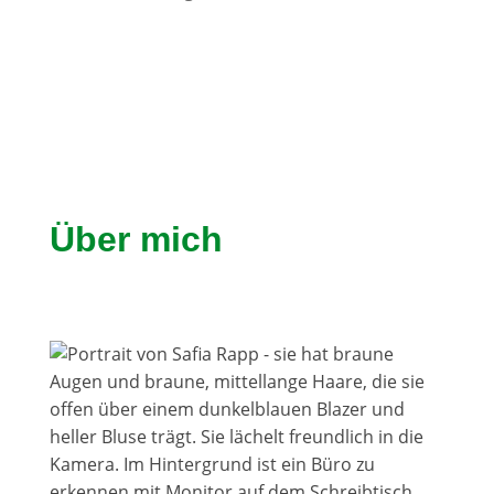
Über mich