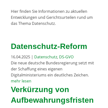
Hier finden Sie Informationen zu aktuellen
Entwicklungen und Gerichtsurteilen rund um
das Thema Datenschutz.
Datenschutz-Reform
16.04.2025
|
Datenschutz
,
DS-GVO
Die neue deutsche Bundesregierung setzt mit
der Schaffung eines eigenen
Digitalministeriums ein deutliches Zeichen.
mehr lesen
Verkürzung von
Aufbewahrungsfristen