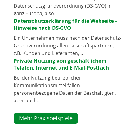
Datenschutzgrundverordnung (DS-GVO) in
ganz Europa, also…
Datenschutzerklärung für die Webseite –
Hinweise nach DS-GVO
Ein Unternehmen muss nach der Datenschutz-
Grundverordnung allen Geschäftspartnern,
z.B. Kunden und Lieferanten,…
Private Nutzung von geschäftlichem
Telefon, Internet und E-Mail-Postfach
Bei der Nutzung betrieblicher
Kommunikationsmittel fallen
personenbezogene Daten der Beschäftigten,
aber auch…
Mehr Praxisbeispiele