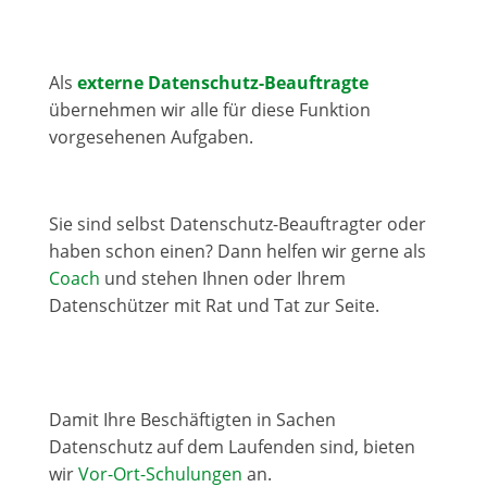
Als
externe Datenschutz-Beauftragte
übernehmen wir alle für diese Funktion
vorgesehenen Aufgaben.
Sie sind selbst Datenschutz-Beauftragter oder
haben schon einen? Dann helfen wir gerne als
Coach
und stehen Ihnen oder Ihrem
Datenschützer mit Rat und Tat zur Seite.
Damit Ihre Beschäftigten in Sachen
Datenschutz auf dem Laufenden sind, bieten
wir
Vor-Ort-Schulungen
an.