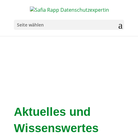
Seite wählen
Aktuelles und
Wissenswertes