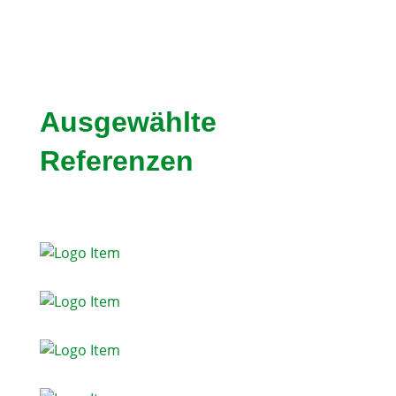
Ausgewählte
Referenzen