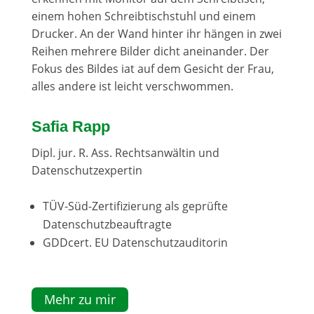
Safia Rapp
Dipl. jur. R. Ass. Rechtsanwältin und
Datenschutzexpertin
TÜV-Süd-Zertifizierung als geprüfte
Datenschutzbeauftragte
GDDcert. EU Datenschutzauditorin
Mehr zu mir