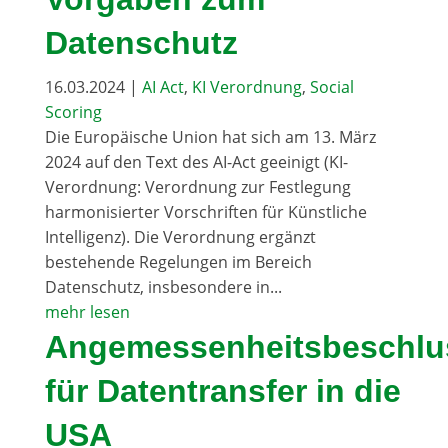
Datenschutz
16.03.2024
|
AI Act
,
KI Verordnung
,
Social
Scoring
Die Europäische Union hat sich am 13. März
2024 auf den Text des AI-Act geeinigt (KI-
Verordnung: Verordnung zur Festlegung
harmonisierter Vorschriften für Künstliche
Intelligenz). Die Verordnung ergänzt
bestehende Regelungen im Bereich
Datenschutz, insbesondere in...
mehr lesen
Angemessenheitsbeschlu
für Datentransfer in die
USA