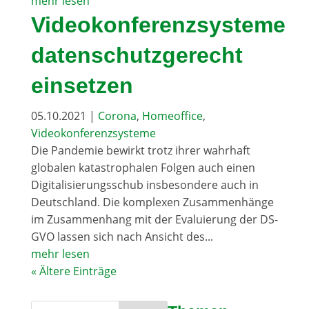
mehr lesen
Videokonferenzsysteme
datenschutzgerecht
einsetzen
05.10.2021
|
Corona
,
Homeoffice
,
Videokonferenzsysteme
Die Pandemie bewirkt trotz ihrer wahrhaft
globalen katastrophalen Folgen auch einen
Digitalisierungsschub insbesondere auch in
Deutschland. Die komplexen Zusammenhänge
im Zusammenhang mit der Evaluierung der DS-
GVO lassen sich nach Ansicht des...
mehr lesen
« Ältere Einträge