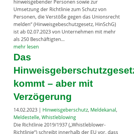
hinweisgebender Personen sowie zur
Umsetzung der Richtlinie zum Schutz von
Personen, die Verstöße gegen das Unionsrecht
melden“ (Hinweisgebeschutzgesetz, HinSchG)
ist ab 02.07.2023 von Unternehmen mit mehr
als 250 Beschäftigten...
mehr lesen
Das
Hinweisgeberschutzgeset
kommt – aber mit
Verzögerung
14.02.2023
|
Hinweisgeberschutz
,
Meldekanal
,
Meldestelle
,
Whistleblowing
Die Richtlinie 2019/1937 („Whistleblower-
Richtlinie“) schreibt innerhalb der EU vor, dass