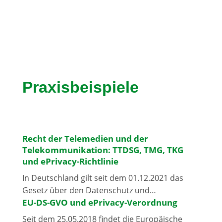
Praxisbeispiele
Recht der Telemedien und der
Telekommunikation: TTDSG, TMG, TKG
und ePrivacy-Richtlinie
In Deutschland gilt seit dem 01.12.2021 das
Gesetz über den Datenschutz und…
EU-DS-GVO und ePrivacy-Verordnung
Seit dem 25.05.2018 findet die Europäische