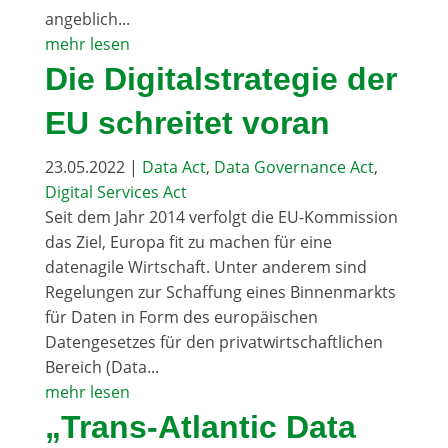
angeblich...
mehr lesen
Die Digitalstrategie der
EU schreitet voran
23.05.2022
|
Data Act
,
Data Governance Act
,
Digital Services Act
Seit dem Jahr 2014 verfolgt die EU-Kommission
das Ziel, Europa fit zu machen für eine
datenagile Wirtschaft. Unter anderem sind
Regelungen zur Schaffung eines Binnenmarkts
für Daten in Form des europäischen
Datengesetzes für den privatwirtschaftlichen
Bereich (Data...
mehr lesen
„Trans-Atlantic Data