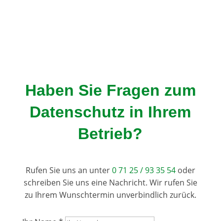
Haben Sie Fragen zum
Datenschutz in Ihrem
Betrieb?
Rufen Sie uns an unter
0 71 25 / 93 35 54
oder
schreiben Sie uns eine Nachricht. Wir rufen Sie
zu Ihrem Wunschtermin unverbindlich zurück.