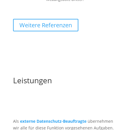
Weitere Referenzen
Leistungen
Als
externe Datenschutz-Beauftragte
übernehmen
wir alle für diese Funktion vorgesehenen Aufgaben.