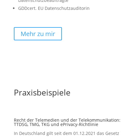
Datenschutzbeauftragte
GDDcert. EU Datenschutzauditorin
Mehr zu mir
Praxisbeispiele
Recht der Telemedien und der Telekommunikation:
TTDSG, TMG, TKG und ePrivacy-Richtlinie
In Deutschland gilt seit dem 01.12.2021 das Gesetz