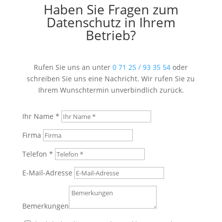
Haben Sie Fragen zum
Datenschutz in Ihrem
Betrieb?
Rufen Sie uns an unter
0 71 25 / 93 35 54
oder
schreiben Sie uns eine Nachricht. Wir rufen Sie zu
Ihrem Wunschtermin unverbindlich zurück.
Ihr Name *
Firma
Telefon *
E-Mail-Adresse
Bemerkungen