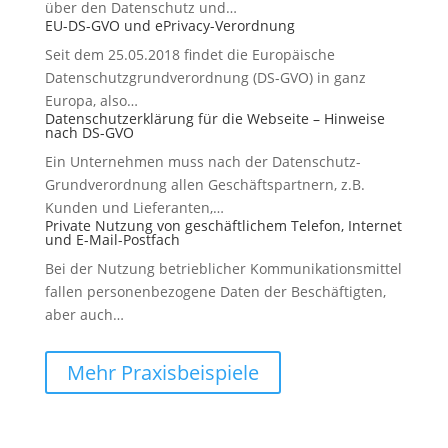
über den Datenschutz und…
EU-DS-GVO und ePrivacy-Verordnung
Seit dem 25.05.2018 findet die Europäische
Datenschutzgrundverordnung (DS-GVO) in ganz
Europa, also…
Datenschutzerklärung für die Webseite – Hinweise
nach DS-GVO
Ein Unternehmen muss nach der Datenschutz-
Grundverordnung allen Geschäftspartnern, z.B.
Kunden und Lieferanten,…
Private Nutzung von geschäftlichem Telefon, Internet
und E-Mail-Postfach
Bei der Nutzung betrieblicher Kommunikationsmittel
fallen personenbezogene Daten der Beschäftigten,
aber auch…
Mehr Praxisbeispiele