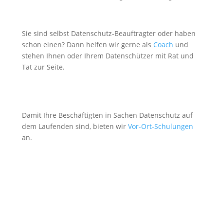
Sie sind selbst Datenschutz-Beauftragter oder haben
schon einen? Dann helfen wir gerne als
Coach
und
stehen Ihnen oder Ihrem Datenschützer mit Rat und
Tat zur Seite.
Damit Ihre Beschäftigten in Sachen Datenschutz auf
dem Laufenden sind, bieten wir
Vor-Ort-Schulungen
an.