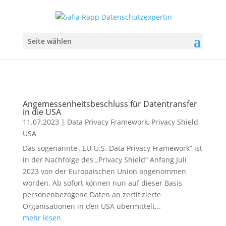
Seite wählen
Angemessenheitsbeschluss für Datentransfer
in die USA
11.07.2023
|
Data Privacy Framework
,
Privacy Shield
,
USA
Das sogenannte „EU-U.S. Data Privacy Framework“ ist
in der Nachfolge des „Privacy Shield“ Anfang Juli
2023 von der Europäischen Union angenommen
worden. Ab sofort können nun auf dieser Basis
personenbezogene Daten an zertifizierte
Organisationen in den USA übermittelt...
mehr lesen