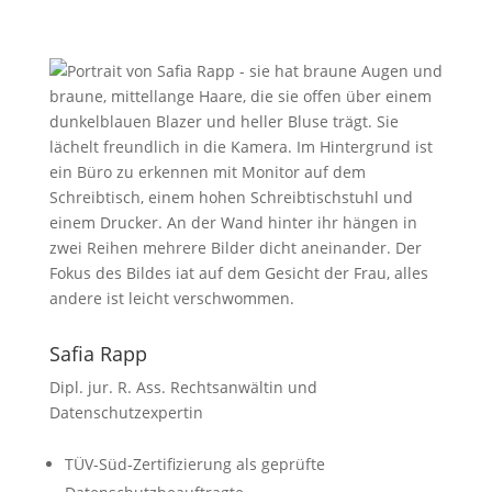
Safia Rapp
Dipl. jur. R. Ass. Rechtsanwältin und
Datenschutzexpertin
TÜV-Süd-Zertifizierung als geprüfte