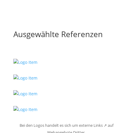
Ausgewählte Referenzen
Bei den Logos handelt es sich um externe Links ↗ auf
Webangebote Dritter.