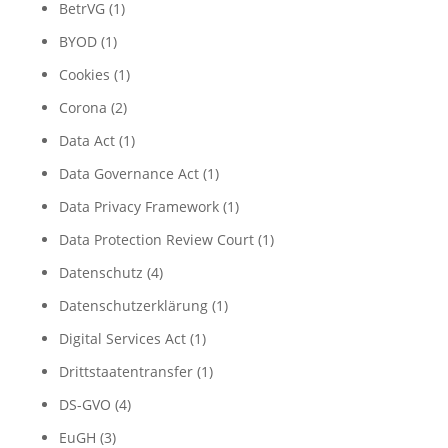
BetrVG
(1)
BYOD
(1)
Cookies
(1)
Corona
(2)
Data Act
(1)
Data Governance Act
(1)
Data Privacy Framework
(1)
Data Protection Review Court
(1)
Datenschutz
(4)
Datenschutzerklärung
(1)
Digital Services Act
(1)
Drittstaatentransfer
(1)
DS-GVO
(4)
EuGH
(3)