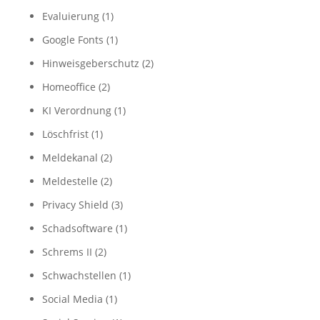
Evaluierung
(1)
Google Fonts
(1)
Hinweisgeberschutz
(2)
Homeoffice
(2)
KI Verordnung
(1)
Löschfrist
(1)
Meldekanal
(2)
Meldestelle
(2)
Privacy Shield
(3)
Schadsoftware
(1)
Schrems II
(2)
Schwachstellen
(1)
Social Media
(1)