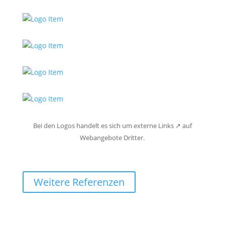
Bei den Logos handelt es sich um externe Links ↗ auf
Webangebote Dritter.
Weitere Referenzen