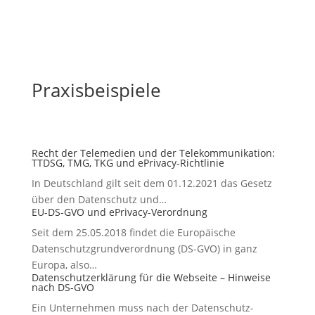
Praxisbeispiele
Recht der Telemedien und der Telekommunikation:
TTDSG, TMG, TKG und ePrivacy-Richtlinie
In Deutschland gilt seit dem 01.12.2021 das Gesetz
über den Datenschutz und…
EU-DS-GVO und ePrivacy-Verordnung
Seit dem 25.05.2018 findet die Europäische
Datenschutzgrundverordnung (DS-GVO) in ganz
Europa, also…
Datenschutzerklärung für die Webseite – Hinweise
nach DS-GVO
Ein Unternehmen muss nach der Datenschutz-