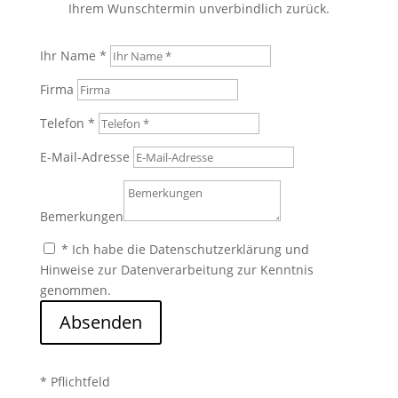
Ihrem Wunschtermin unverbindlich zurück.
Ihr Name *
Firma
Telefon *
E-Mail-Adresse
Bemerkungen
* Ich habe die Datenschutzerklärung und
Hinweise zur Datenverarbeitung zur Kenntnis
genommen.
Absenden
* Pflichtfeld