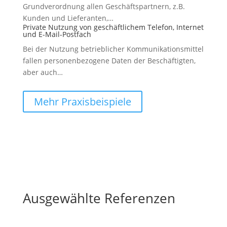
Grundverordnung allen Geschäftspartnern, z.B.
Kunden und Lieferanten,…
Private Nutzung von geschäftlichem Telefon, Internet
und E-Mail-Postfach
Bei der Nutzung betrieblicher Kommunikationsmittel
fallen personenbezogene Daten der Beschäftigten,
aber auch…
Mehr Praxisbeispiele
Ausgewählte Referenzen