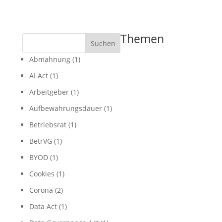
Themen
Suchen
Abmahnung
(1)
AI Act
(1)
Arbeitgeber
(1)
Aufbewahrungsdauer
(1)
Betriebsrat
(1)
BetrVG
(1)
BYOD
(1)
Cookies
(1)
Corona
(2)
Data Act
(1)