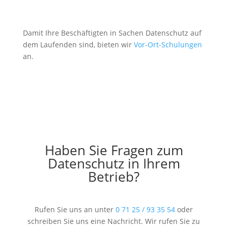
Damit Ihre Beschäftigten in Sachen Datenschutz auf
dem Laufenden sind, bieten wir
Vor-Ort-Schulungen
an.
Haben Sie Fragen zum
Datenschutz in Ihrem
Betrieb?
Rufen Sie uns an unter
0 71 25 / 93 35 54
oder
schreiben Sie uns eine Nachricht. Wir rufen Sie zu