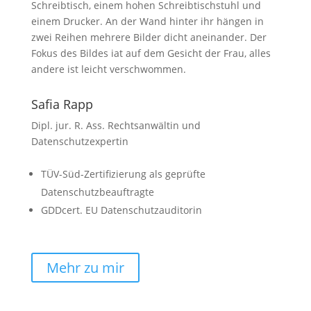
Safia Rapp
Dipl. jur. R. Ass. Rechtsanwältin und
Datenschutzexpertin
TÜV-Süd-Zertifizierung als geprüfte
Datenschutzbeauftragte
GDDcert. EU Datenschutzauditorin
Mehr zu mir