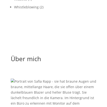
Whistleblowing
(2)
Über mich