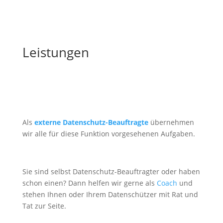
Leistungen
Als
externe Datenschutz-Beauftragte
übernehmen
wir alle für diese Funktion vorgesehenen Aufgaben.
Sie sind selbst Datenschutz-Beauftragter oder haben
schon einen? Dann helfen wir gerne als
Coach
und
stehen Ihnen oder Ihrem Datenschützer mit Rat und
Tat zur Seite.