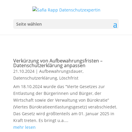
Seite wählen
Verkürzung von Aufbewahrungsfristen –
Datenschutzerklärung anpassen
21.10.2024
|
Aufbewahrungsdauer
,
Datenschutzerklärung
,
Löschfrist
Am 18.10.2024 wurde das “Vierte Gesetzes zur
Entlastung der Bürgerinnen und Bürger, der
Wirtschaft sowie der Verwaltung von Bürokratie“
(Viertes Bürokratieentlastungsgesetz) verabschiedet.
Das Gesetz wird größtenteils am 01. Januar 2025 in
Kraft treten. Es bringt u.a....
mehr lesen