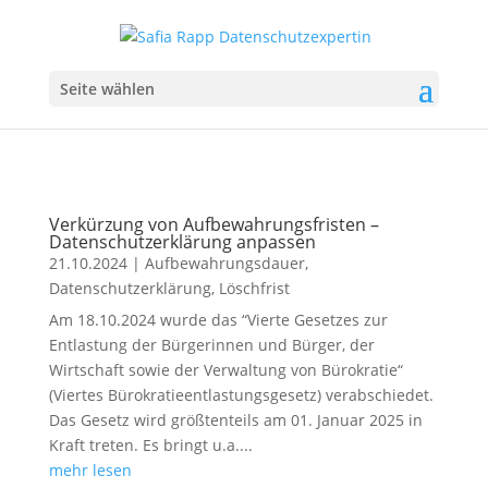
Seite wählen
Verkürzung von Aufbewahrungsfristen –
Datenschutzerklärung anpassen
21.10.2024
|
Aufbewahrungsdauer
,
Datenschutzerklärung
,
Löschfrist
Am 18.10.2024 wurde das “Vierte Gesetzes zur
Entlastung der Bürgerinnen und Bürger, der
Wirtschaft sowie der Verwaltung von Bürokratie“
(Viertes Bürokratieentlastungsgesetz) verabschiedet.
Das Gesetz wird größtenteils am 01. Januar 2025 in
Kraft treten. Es bringt u.a....
mehr lesen