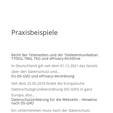
Praxisbeispiele
Recht der Telemedien und der Telekommunikation:
TTDSG, TMG, TKG und ePrivacy-Richtlinie
In Deutschland gilt seit dem 01.12.2021 das Gesetz
über den Datenschutz und…
EU-DS-GVO und ePrivacy-Verordnung
Seit dem 25.05.2018 findet die Europäische
Datenschutzgrundverordnung (DS-GVO) in ganz
Europa, also…
Datenschutzerklärung für die Webseite – Hinweise
nach DS-GVO
Ein Unternehmen muss nach der Datenschutz-