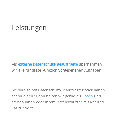
Leistungen
Als
externe Datenschutz-Beauftragte
übernehmen
wir alle für diese Funktion vorgesehenen Aufgaben.
Sie sind selbst Datenschutz-Beauftragter oder haben
schon einen? Dann helfen wir gerne als
Coach
und
stehen Ihnen oder Ihrem Datenschützer mit Rat und
Tat zur Seite.