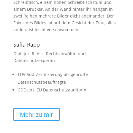
Safia Rapp
Dipl. jur. R. Ass. Rechtsanwältin und
Datenschutzexpertin
TÜV-Süd-Zertifizierung als geprüfte
Datenschutzbeauftragte
GDDcert. EU Datenschutzauditorin
Mehr zu mir