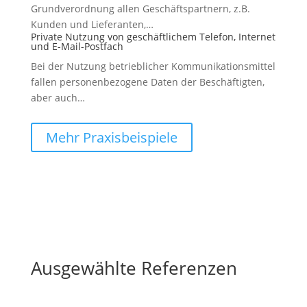
Grundverordnung allen Geschäftspartnern, z.B.
Kunden und Lieferanten,…
Private Nutzung von geschäftlichem Telefon, Internet
und E-Mail-Postfach
Bei der Nutzung betrieblicher Kommunikationsmittel
fallen personenbezogene Daten der Beschäftigten,
aber auch…
Mehr Praxisbeispiele
Ausgewählte Referenzen