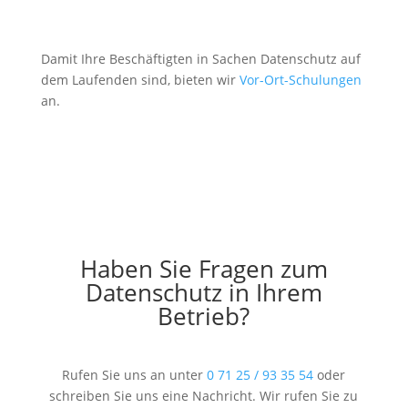
Damit Ihre Beschäftigten in Sachen Datenschutz auf
dem Laufenden sind, bieten wir
Vor-Ort-Schulungen
an.
Haben Sie Fragen zum
Datenschutz in Ihrem
Betrieb?
Rufen Sie uns an unter
0 71 25 / 93 35 54
oder
schreiben Sie uns eine Nachricht. Wir rufen Sie zu