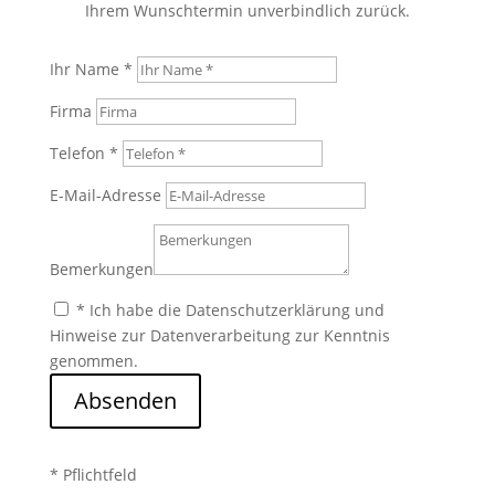
Ihrem Wunschtermin unverbindlich zurück.
Ihr Name *
Firma
Telefon *
E-Mail-Adresse
Bemerkungen
* Ich habe die Datenschutzerklärung und
Hinweise zur Datenverarbeitung zur Kenntnis
genommen.
Absenden
* Pflichtfeld