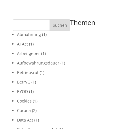
Themen
Suchen
Abmahnung
(1)
AI Act
(1)
Arbeitgeber
(1)
Aufbewahrungsdauer
(1)
Betriebsrat
(1)
BetrVG
(1)
BYOD
(1)
Cookies
(1)
Corona
(2)
Data Act
(1)