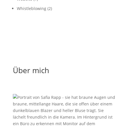
Whistleblowing
(2)
Über mich