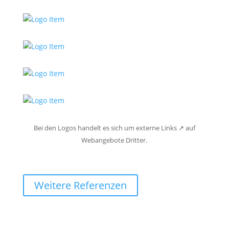
Bei den Logos handelt es sich um externe Links ↗ auf
Webangebote Dritter.
Weitere Referenzen