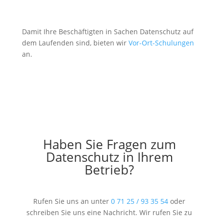
Damit Ihre Beschäftigten in Sachen Datenschutz auf
dem Laufenden sind, bieten wir
Vor-Ort-Schulungen
an.
Haben Sie Fragen zum
Datenschutz in Ihrem
Betrieb?
Rufen Sie uns an unter
0 71 25 / 93 35 54
oder
schreiben Sie uns eine Nachricht. Wir rufen Sie zu