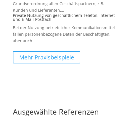
Grundverordnung allen Geschäftspartnern, z.B.
Kunden und Lieferanten,…
Private Nutzung von geschäftlichem Telefon, Internet
und E-Mail-Postfach
Bei der Nutzung betrieblicher Kommunikationsmittel
fallen personenbezogene Daten der Beschäftigten,
aber auch…
Mehr Praxisbeispiele
Ausgewählte Referenzen