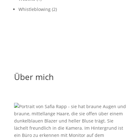
Whistleblowing
(2)
Über mich