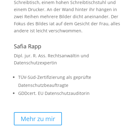
Safia Rapp
Dipl. jur. R. Ass. Rechtsanwältin und
Datenschutzexpertin
TÜV-Süd-Zertifizierung als geprüfte
Datenschutzbeauftragte
GDDcert. EU Datenschutzauditorin
Mehr zu mir