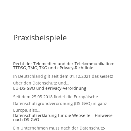
Praxisbeispiele
Recht der Telemedien und der Telekommunikation:
TTDSG, TMG, TKG und ePrivacy-Richtlinie
In Deutschland gilt seit dem 01.12.2021 das Gesetz
über den Datenschutz und…
EU-DS-GVO und ePrivacy-Verordnung
Seit dem 25.05.2018 findet die Europäische
Datenschutzgrundverordnung (DS-GVO) in ganz
Europa, also…
Datenschutzerklärung für die Webseite – Hinweise
nach DS-GVO
Ein Unternehmen muss nach der Datenschutz-