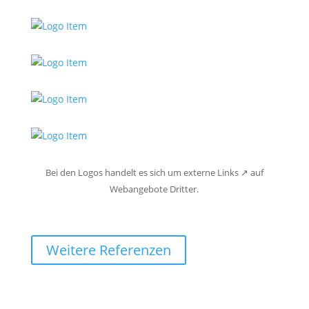
Bei den Logos handelt es sich um externe Links ↗ auf
Webangebote Dritter.
Weitere Referenzen