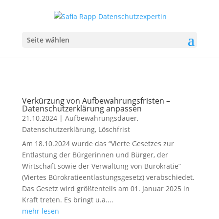
Seite wählen
Verkürzung von Aufbewahrungsfristen –
Datenschutzerklärung anpassen
21.10.2024
|
Aufbewahrungsdauer
,
Datenschutzerklärung
,
Löschfrist
Am 18.10.2024 wurde das “Vierte Gesetzes zur
Entlastung der Bürgerinnen und Bürger, der
Wirtschaft sowie der Verwaltung von Bürokratie“
(Viertes Bürokratieentlastungsgesetz) verabschiedet.
Das Gesetz wird größtenteils am 01. Januar 2025 in
Kraft treten. Es bringt u.a....
mehr lesen