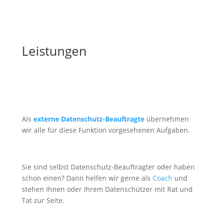
Leistungen
Als
externe Datenschutz-Beauftragte
übernehmen
wir alle für diese Funktion vorgesehenen Aufgaben.
Sie sind selbst Datenschutz-Beauftragter oder haben
schon einen? Dann helfen wir gerne als
Coach
und
stehen Ihnen oder Ihrem Datenschützer mit Rat und
Tat zur Seite.