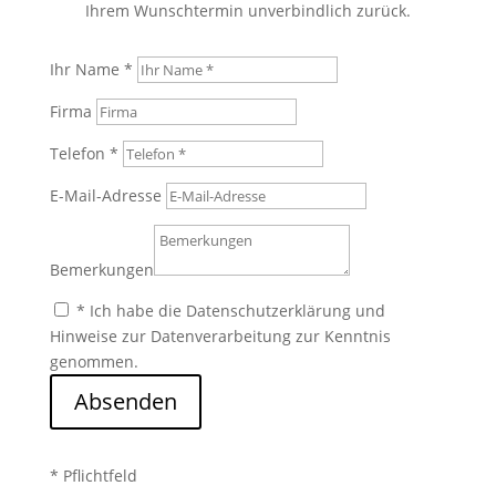
Ihrem Wunschtermin unverbindlich zurück.
Ihr Name *
Firma
Telefon *
E-Mail-Adresse
Bemerkungen
* Ich habe die Datenschutzerklärung und
Hinweise zur Datenverarbeitung zur Kenntnis
genommen.
Absenden
* Pflichtfeld