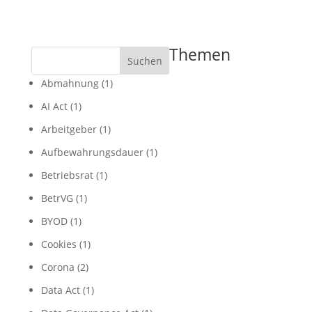
Themen
Suchen
Abmahnung
(1)
AI Act
(1)
Arbeitgeber
(1)
Aufbewahrungsdauer
(1)
Betriebsrat
(1)
BetrVG
(1)
BYOD
(1)
Cookies
(1)
Corona
(2)
Data Act
(1)