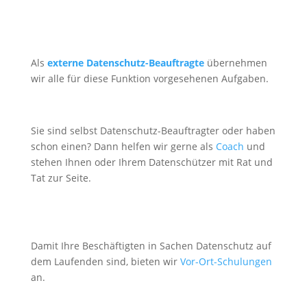
Als
externe Datenschutz-Beauftragte
übernehmen
wir alle für diese Funktion vorgesehenen Aufgaben.
Sie sind selbst Datenschutz-Beauftragter oder haben
schon einen? Dann helfen wir gerne als
Coach
und
stehen Ihnen oder Ihrem Datenschützer mit Rat und
Tat zur Seite.
Damit Ihre Beschäftigten in Sachen Datenschutz auf
dem Laufenden sind, bieten wir
Vor-Ort-Schulungen
an.