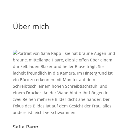
Über mich
Safia Rapp