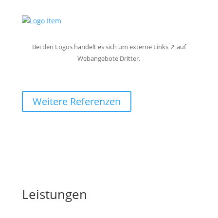
Bei den Logos handelt es sich um externe Links ↗ auf
Webangebote Dritter.
Weitere Referenzen
Leistungen