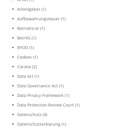
Arbeitgeber
(1)
Aufbewahrungsdauer
(1)
Betriebsrat
(1)
BetrVG
(1)
BYOD
(1)
Cookies
(1)
Corona
(2)
Data Act
(1)
Data Governance Act
(1)
Data Privacy Framework
(1)
Data Protection Review Court
(1)
Datenschutz
(4)
Datenschutzerklärung
(1)