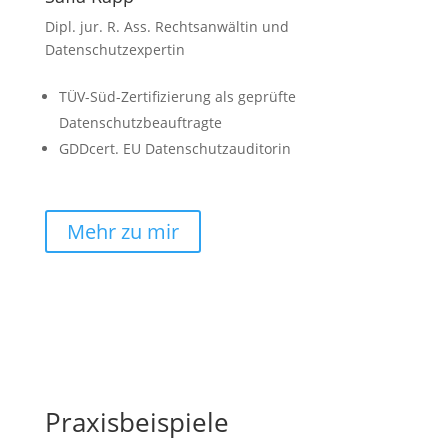
Dipl. jur. R. Ass. Rechtsanwältin und
Datenschutzexpertin
TÜV-Süd-Zertifizierung als geprüfte
Datenschutzbeauftragte
GDDcert. EU Datenschutzauditorin
Mehr zu mir
Praxisbeispiele