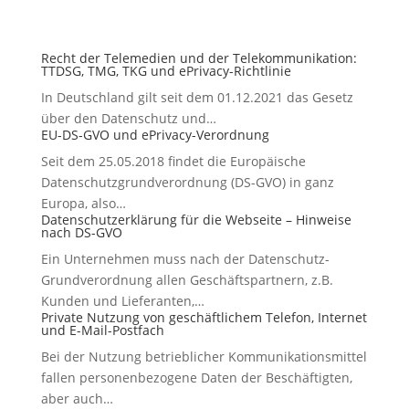
Recht der Telemedien und der Telekommunikation:
TTDSG, TMG, TKG und ePrivacy-Richtlinie
In Deutschland gilt seit dem 01.12.2021 das Gesetz
über den Datenschutz und…
EU-DS-GVO und ePrivacy-Verordnung
Seit dem 25.05.2018 findet die Europäische
Datenschutzgrundverordnung (DS-GVO) in ganz
Europa, also…
Datenschutzerklärung für die Webseite – Hinweise
nach DS-GVO
Ein Unternehmen muss nach der Datenschutz-
Grundverordnung allen Geschäftspartnern, z.B.
Kunden und Lieferanten,…
Private Nutzung von geschäftlichem Telefon, Internet
und E-Mail-Postfach
Bei der Nutzung betrieblicher Kommunikationsmittel
fallen personenbezogene Daten der Beschäftigten,
aber auch…