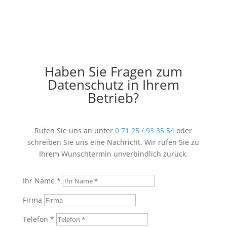
Haben Sie Fragen zum
Datenschutz in Ihrem
Betrieb?
Rufen Sie uns an unter
0 71 25 / 93 35 54
oder
schreiben Sie uns eine Nachricht. Wir rufen Sie zu
Ihrem Wunschtermin unverbindlich zurück.
Ihr Name *
Firma
Telefon *