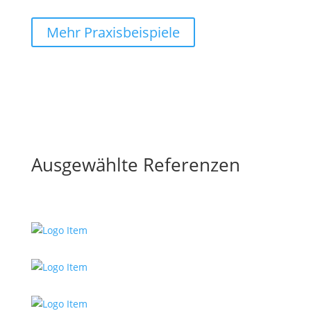
Mehr Praxisbeispiele
Ausgewählte Referenzen