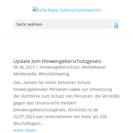
Seite wählen
Update zum Hinweisgeberschutzgesetz
06.06.2023
|
Hinweisgeberschutz
,
Meldekanal
,
Meldestelle
,
Whistleblowing
Das „Gesetz für einen besseren Schutz
hinweisgebender Personen sowie zur Umsetzung
der Richtlinie zum Schutz von Personen, die Verstöße
gegen das Unionsrecht melden“
(Hinweisgebeschutzgesetz, HinSchG) ist ab
02.07.2023 von Unternehmen mit mehr als 250
Beschäftigten...
mehr lesen