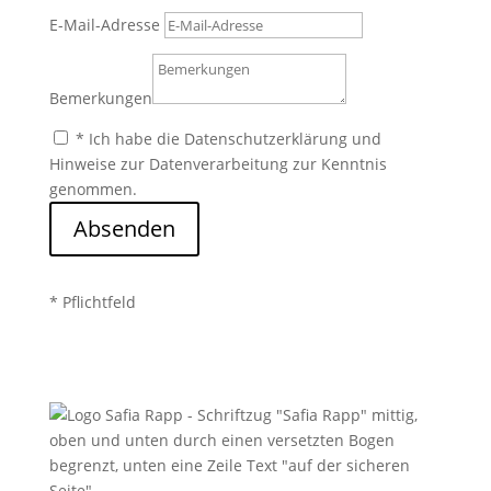
E-Mail-Adresse
Bemerkungen
* Ich habe die Datenschutzerklärung und
Hinweise zur Datenverarbeitung zur Kenntnis
genommen.
Absenden
* Pflichtfeld