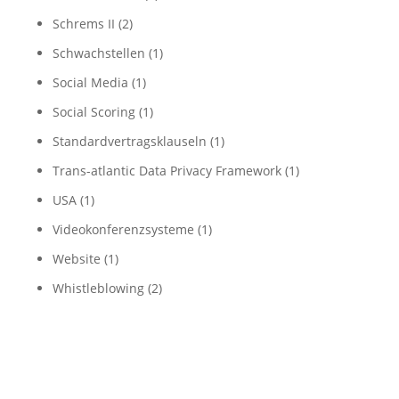
Schrems II
(2)
Schwachstellen
(1)
Social Media
(1)
Social Scoring
(1)
Standardvertragsklauseln
(1)
Trans-atlantic Data Privacy Framework
(1)
USA
(1)
Videokonferenzsysteme
(1)
Website
(1)
Whistleblowing
(2)